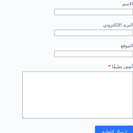
الاسم
البريد الإلكتروني
الموقع
*
أضف تعليقًا
إرسال التعليق