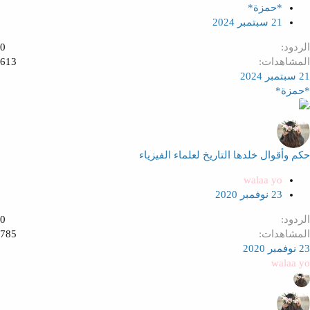
*حمزة*
21 سبتمبر 2024
الردود
0
المشاهدات
613
21 سبتمبر 2024
*حمزة*
حكم وأقوال خلدها التاريخ لعلماء الفيزياء
walaa yo
23 نوفمبر 2020
الردود
0
المشاهدات
785
23 نوفمبر 2020
walaa yo