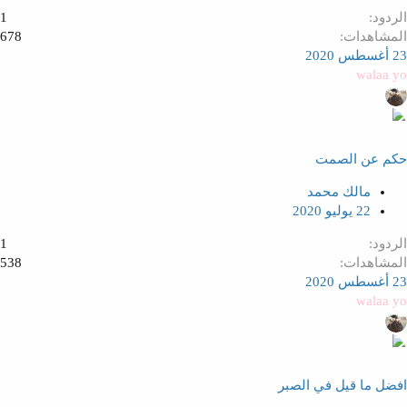
الردود
1
المشاهدات
678
23 أغسطس 2020
walaa yo
حكم عن الصمت
مالك محمد
22 يوليو 2020
الردود
1
المشاهدات
538
23 أغسطس 2020
walaa yo
افضل ما قيل في الصبر