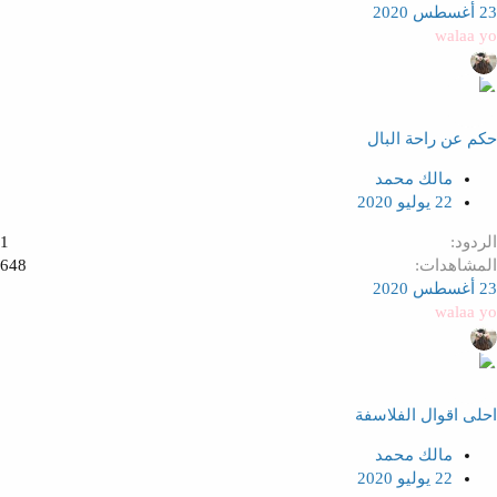
23 أغسطس 2020
walaa yo
حكم عن راحة البال
مالك محمد
22 يوليو 2020
الردود
1
المشاهدات
648
23 أغسطس 2020
walaa yo
احلى اقوال الفلاسفة
مالك محمد
22 يوليو 2020