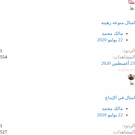
امثال منوعه رهيبه
مالك محمد
22 يوليو 2020
الردود
1
المشاهدات
554
23 أغسطس 2020
walaa yo
امثال في الإبداع
مالك محمد
22 يوليو 2020
الردود
1
المشاهدات
527