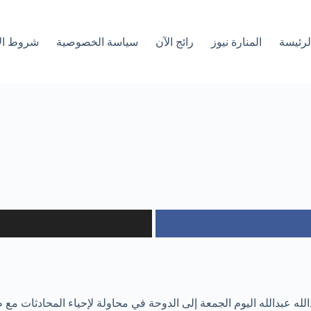
لرئیسة
المنارة نيوز
رائج الآن
سياسة الخصوصية
شروط ال
 عبدالله اليوم الجمعة إلى الدوحة في محاولة لإحياء المحادثات مع طال