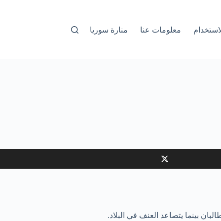
استخدام
معلومات عنا
منارة سوريا
بان بينما يتصاعد العنف في البلاد.