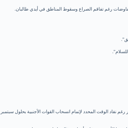
مفاوضات رغم تفاقم الصراع وسقوط المناطق في أيدي طالبان.
ق”.
للسلام”.
 رغم نفاد الوقت المحدد لإتمام انسحاب القوات الأجنبية بحلول سبتمبر