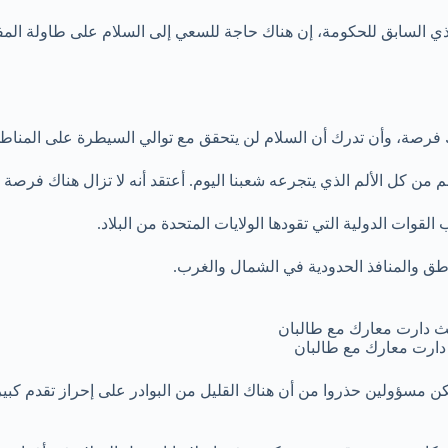
يذي السابق للحكومة، إن هناك حاجة للسعي إلى السلام على طاولة ال
 فرصة، وأن تدرك أن السلام لن يتحقق مع توالي السيطرة على المناط
من كل الألم الذي يتجرعه شعبنا اليوم. أعتقد أنه لا تزال هناك فرصة 
قوات الدولية التي تقودها الولايات المتحدة من البلاد.
ق والمنافذ الحدودية في الشمال والغرب.
دارت معارك مع طالبان
كن مسؤولين حذروا من أن هناك القليل من البوادر على إحراز تقدم كبير