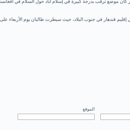
آخر كان موضع ترقب بدرجة كبيرة في إسلام اباد حول السلام في أفغانستا
ي إقليم قندهار في جنوب البلاد، حيث سيطرت طالبان يوم الأربعاء على
الموقع