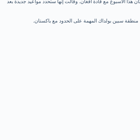
ن هذا الأسبوع مع قادة أفغان. وقالت إنها ستحدد مواعيد جديدة بعد
 منطقة سبين بولداك المهمة على الحدود مع باكستان.