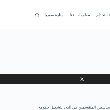
استخدام
معلومات عنا
منارة سوريا