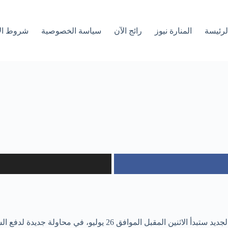
لرئیسة
المنارة نيوز
رائج الآن
سياسة الخصوصية
شروط ال
اولة جديدة لدفع السياسيين المنقسمين في البلاد لتشكيل حكومة.