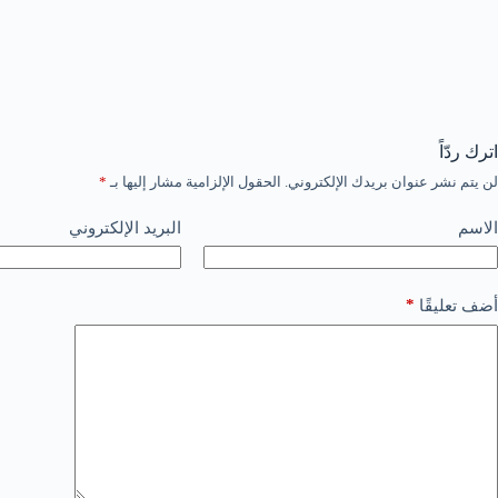
اترك ردّاً
لن يتم نشر عنوان بريدك الإلكتروني.
الحقول الإلزامية مشار إليها بـ
*
الاسم
البريد الإلكتروني
*
أضف تعليقًا