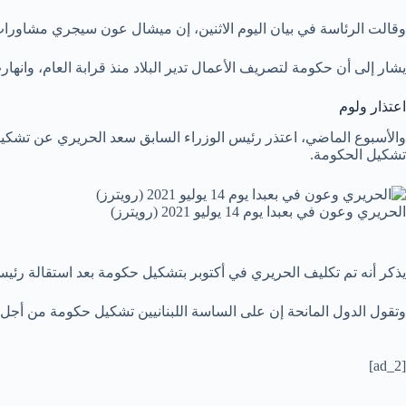
وقالت الرئاسة في بيان اليوم الاثنين، إن ميشال عون سيجري مشاورا
يشار إلى أن حكومة لتصريف الأعمال تدير البلاد منذ قرابة العام، وان
اعتذار ولوم
تشكيل الحكومة.
الحريري وعون في بعبدا يوم 14 يوليو 2021 (رويترز)
يذكر أنه تم تكليف الحريري في أكتوبر بتشكيل حكومة بعد استقالة رئيس ا
وتقول الدول المانحة إن على الساسة اللبنانيين تشكيل حكومة من أجل ا
[ad_2]