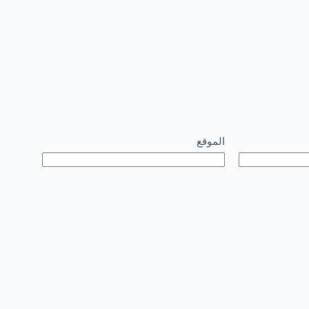
الموقع