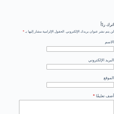
اترك ردّاً
لن يتم نشر عنوان بريدك الإلكتروني.
الحقول الإلزامية مشار إليها بـ
*
الاسم
البريد الإلكتروني
الموقع
*
أضف تعليقًا