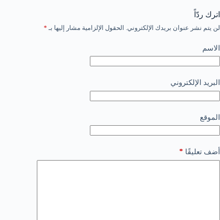
اترك ردّاً
لن يتم نشر عنوان بريدك الإلكتروني.
الحقول الإلزامية مشار إليها بـ
*
الاسم
البريد الإلكتروني
الموقع
*
أضف تعليقًا