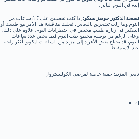
إليه في اليوم التالي.
نصيحة الدكتور جوميز سيكو:
إذا كنت تحصلين على 7-8 ساعات من
النوم وما زلت تشعرين بالنعاس، فعليك مناقشة هذا الأمر مع طبيبك أو
التفكير في زيارة طبيب مختص في اضطرابات النوم. علاوة على ذلك،
وعلى الرغم من توصية مجتمع طب النوم فيما يخص عدد ساعات
النوم، قد يحتاج بعض الأفراد إلى مزيد من الساعات ليكونوا أكثر راحة
عند الاستيقاظ.
تابعي المزيد: حمية خاصة لمرضى الكوليسترول
[ad_2]