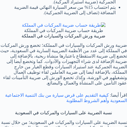
الجمركية (ضريبة استيراد المركبة).
يتم احتساب 15% من سعر السيارة النهائي قيمة الضريبة
المضافة (تضاف إلى الضريبة الجمركية).
طريقة حساب ضريبة المركبات في المملكة
ضريبة ورش المركبات والسيارات في المملكة
ضريبة ورش المركبات والسيارات في المملكة؛ تخضع ورش المركبات
في المملكة إلى عدد من الأنظمة الضريبية السارية في السعودية، حيث
تخضع إلى ضريبة الاستقطاع باعتبارها منشأة ربحية، بالإضافة إلى
ضريبة الإضافة لدى شراء التجهيزات والأدوات. كما وتخضع أيضا إلى
الضريبة الجمركية عند استيراد السيارات وقطع الغيار من خارج
المملكة، بالإضافة أيضا إلى ضريبة العاملين لقاء توظيف العمال
وتشغيلهم في الورشة، وكذك تخضع الورش إلى ضريبة التأمينات لقاء
عقود التأمين على المنشأة والعمال والبضائع.
اقرأ أيضا:
كيفية التقديم على قرض سيارة من بنك التنمية الاجتماعية
السعودية وأهم الشروط المطلوبة
نسبة الضريبة على السيارات والمركبات في السعودية
نسبة الضريبة على السيارات والمركبات في السعودية؛ من خلال نسبة