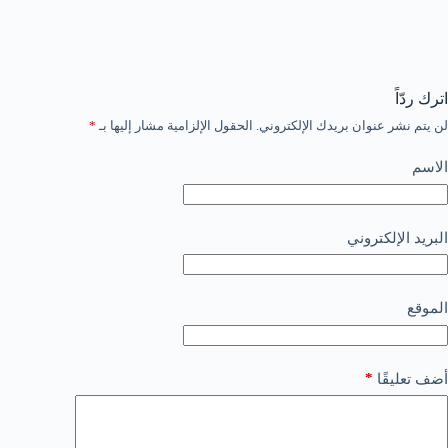
اترك ردّاً
لن يتم نشر عنوان بريدك الإلكتروني.
الحقول الإلزامية مشار إليها بـ
*
الاسم
البريد الإلكتروني
الموقع
*
أضف تعليقًا