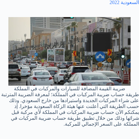
السعودية 2022
ضريبة القيمة المضافة للسيارات والمركبات في المملكة
طريقة حساب ضريبة المركبات في المملكة؛ لمعرفة الضريبة المترتبة
على شراء المركبات الجديدة واستيرادها من خارج السعودي. وذلك
حسب الطريقة التي أعلنت عنها هيئة الزكاة السعودية مؤخرا. إذ
يمكنكم الآن حساب ضريبة المركبات في المملكة لأي مركبة قبل
شرائها وذلك من خلال تطبيق طريقة حساب ضريبة المركبات في
المملكة على السعر الإجمالي للمركبة.