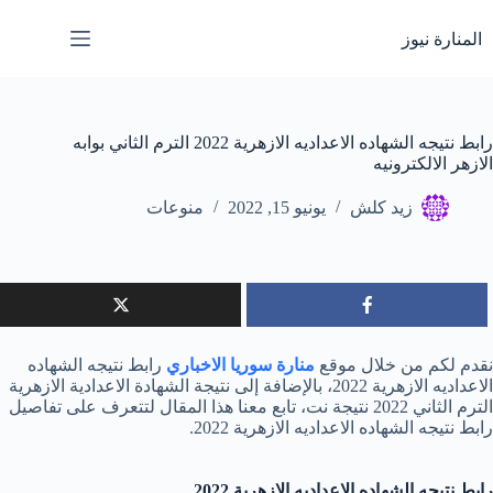
لتجاوز
لى
المنارة نيوز
لمحتوى
رابط نتيجه الشهاده الاعداديه الازهرية 2022 الترم الثاني بوابه
الازهر الالكترونيه
زيد كلش
يونيو 15, 2022
منوعات
نقدم لكم من خلال موقع
منارة سوريا الاخباري
رابط نتيجه الشهاده
الاعداديه الازهرية 2022، بالإضافة إلى نتيجة الشهادة الاعدادية الازهرية
الترم الثاني 2022 نتيجة نت، تابع معنا هذا المقال لتتعرف على تفاصيل
رابط نتيجه الشهاده الاعداديه الازهرية 2022.
رابط نتيجه الشهاده الاعداديه الازهرية 2022