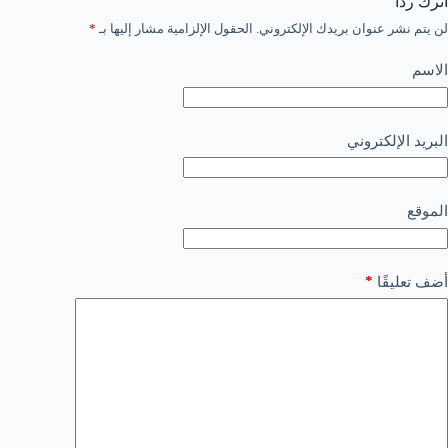
اترك ردّاً
لن يتم نشر عنوان بريدك الإلكتروني.
الحقول الإلزامية مشار إليها بـ
*
الاسم
البريد الإلكتروني
الموقع
*
أضف تعليقًا