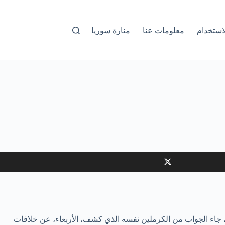
استخدام
معلومات عنا
منارة سوريا
، جاء الجواب من الكرملين نفسه الذي كشف، الأربعاء، عن خلافات