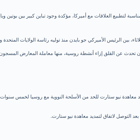
سبة لتطبيع العلاقات مع أميركا، مؤكدة وجود تباين كبير بين بوتين وبا
ثاء، بين الرئيس الأميركي جو بايدن منذ توليه رئاسة الولايات المتحدة 
دن تحدث عن القلق إزاء أنشطة روسية، منها معاملة المعارض المسجون 
يد معاهدة نيو ستارت للحد من الأسلحة النووية مع روسيا لخمس سنوات،
 بعد التوصل لاتفاق لتمديد معاهدة نيو ستارت.