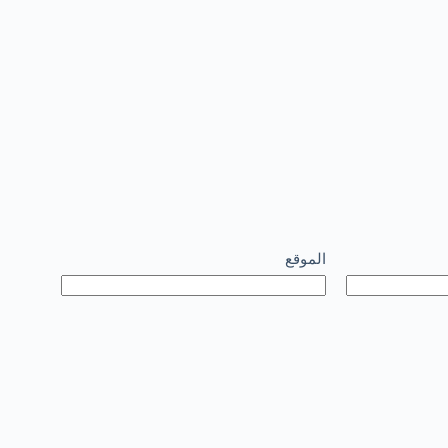
الموقع