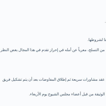
من التسلح، معرباً عن أمله في إحراز تقدم في هذا المجال بغض النظر
نية عقد مشاورات سريعة ثم إطلاق المفاوضات بعد أن يتم تشكيل فريق
الوثيقة من قبل أعضاء مجلس الشيوخ يوم الأربعاء.