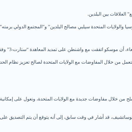
 العلاقات بين البلدين.
يا والولايات المتحدة سيلبي مصالح البلدين” و”المجتمع الدولي برمته”.
موسكو اتفقت مع واشنطن على تمديد المعاهدة “ستارت-3” وفقا لشروطها.
مل من خلال المفاوضات مع الولايات المتحدة لصالح تعزيز نظام الحد 
التسلح من خلال مفاوضات جديدة مع الولايات المتحدة، ونعول على إمكا
وساتشيف، قد أشار في وقت سابق، إلى أنه يتوقع أن يتم التصديق على 