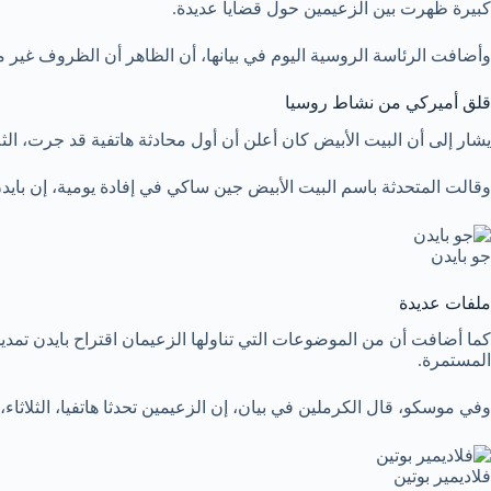
كبيرة ظهرت بين الزعيمين حول قضايا عديدة.
وأضافت الرئاسة الروسية اليوم في بيانها، أن الظاهر أن الظروف غير منا
قلق أميركي من نشاط روسيا
يشار إلى أن البيت الأبيض كان أعلن أن أول محادثة هاتفية قد جرت، الثلا
وقالت المتحدثة باسم البيت الأبيض جين ساكي في إفادة يومية، إن باي
جو بايدن
ملفات عديدة
كما أضافت أن من الموضوعات التي تناولها الزعيمان اقتراح بايدن تمد
المستمرة.
وفي موسكو، قال الكرملين في بيان، إن الزعيمين تحدثا هاتفيا، الثلاثاء،
فلاديمير بوتين