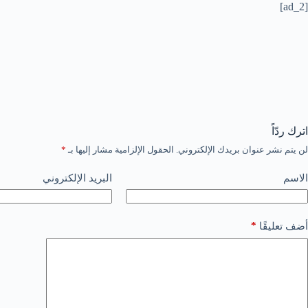
[ad_2]
اترك ردّاً
لن يتم نشر عنوان بريدك الإلكتروني.
الحقول الإلزامية مشار إليها بـ
*
الاسم
البريد الإلكتروني
*
أضف تعليقًا