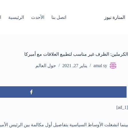
لتجاوز
لى
لمحتوى
المنارة نيوز
اتصل بنا
الأحدث
الرئيسية
ا
الكرملين: الظرف غير مناسب لتطبيع العلاقات مع أميركا
amal sy
يناير 27, 2021
حول العالم
[ad_1]
بينما انشغلت الأوساط السياسية بتفاصيل أول مكالمة بين الرئيس الأ