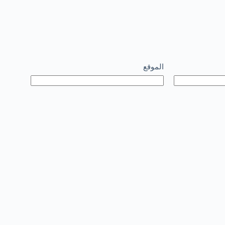
الموقع