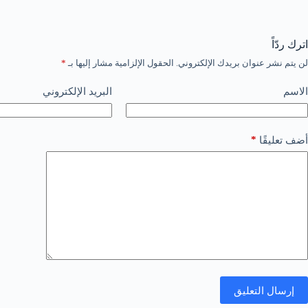
اترك ردّاً
لن يتم نشر عنوان بريدك الإلكتروني.
الحقول الإلزامية مشار إليها بـ
*
الاسم
البريد الإلكتروني
*
أضف تعليقًا
إرسال التعليق