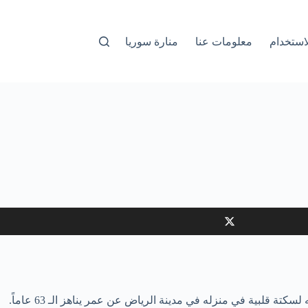
استخدام
معلومات عنا
منارة سوريا
قلبية في منزله في مدينة الرياض عن عمر يناهز الـ 63 عاماً.