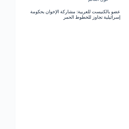
عضو بالكنيست للعربية: مشاركة الإخوان بحكومة
إسرائيلية تجاوز للخطوط الحمر