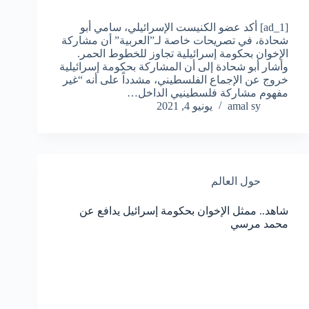
[ad_1] أكد عضو الكنيست الإسرائيلي، سامي أبو
شحادة، في تصريحات خاصة لـ”العربية” أن مشاركة
الإخوان بحكومة إسرائيلية تجاوز للخطوط الحمر.
وأشار أبو شحادة إلى أن المشاركة بحكومة إسرائيلية
خروج عن الإجماع الفلسطيني، مشدداً على أنه “غير
مفهوم مشاركة فلسطينيي الداخل…
amal sy
يونيو 4, 2021
حول العالم
شاهد.. ممثل الإخوان بحكومة إسرائيل يدافع عن
محمد مرسي