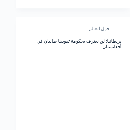
حول العالم
بريطانيا: لن نعترف بحكومة تقودها طالبان في
أفغانستان