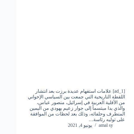
[ad_1] علامات استفهام عديدة برزت بعد انتشار
اللقطة التاريخية التي جمعت بين السياسي الإخواني
من الأقلية العربية في إسرائيل، منصور عباس،
والذي بدا مبتسماً إلى جوار زعيم يهودي من اليمين
المتطرف وحلفائه، وذلك بعد لحظات من الموافقة
على توليه رئاسة…
amal sy
يونيو 4, 2021