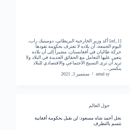
[ad_1] أكد وزير الخارجية البريطاني، دومينيك راب،
اليوم الجمعة، أن بلاده لا تعترف بحكومة تقودها
حركة طالبان في أفغانستان، مشيراً إلى أن بلاده
يتعين عليها التعامل مع الحقائق الجديدة في البلاد ولا
تريد أن ترى النسيج الاجتماعي والاقتصادي للبلاد
ينكسر.…
amal sy
سبتمبر 3, 2021
حول العالم
نجل أحمد شاه مسعود: لن نقبل بحكومة أفغانية
تتسم بالتطرف