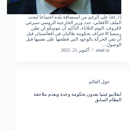
[ad_1] على الرغم من استضافة بلده اجتماعا لبحث
الملف الأفغاني، جدد وزير الخارجية الروسي سيرغي
لافروف، اليوم الثلاثاء، التأكيد أن موسكو لن تعلن
رسميا الاعتراف بحكومة طالبان في أفغانستان قبل
أن تفي الحركة بالوعود التي قطعتها على نفسها قبل
الوصول…
amal sy
أكتوبر 21, 2021
حول العالم
انقلابيو غينيا يعدون بحكومة وحدة وبعدم ملاحقة
النظام السابق