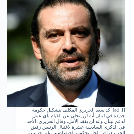
[ad_1] أكد سعد الحريري المكلف بتشكيل حكومة
جديدة في لبنان أنه لن يتخلى عن القيام بأي عمل
لدعم لبنان وأنه لن يفقد الأمل. وقال الحريري، الأحد،
في الذكرى السادسة عشرة لاغتيال الرئيس رفيق
الحريري إن “الحل بحكومة اختصاصيين غير حزبيين،