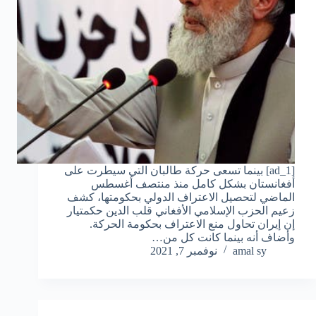
[ad_1] بينما تسعى حركة طالبان التي سيطرت على
أفغانستان بشكل كامل منذ منتصف أغسطس
الماضي لتحصيل الاعتراف الدولي بحكومتها، كشف
زعيم الحزب الإسلامي الأفغاني قلب الدين حكمتيار
إن إيران تحاول منع الاعتراف بحكومة الحركة.
وأضاف أنه بينما كانت كل من…
amal sy
نوفمبر 7, 2021