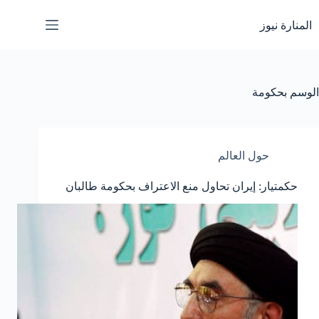
لتجاوز
لى
المنارة نيوز
لمحتوى
الوسم
بحكومة
حول العالم
حكمتيار: إيران تحاول منع الاعتراف بحكومة طالبان