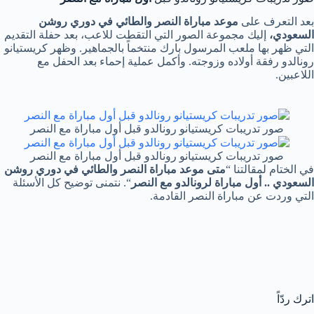
بعد التعرف على
موعد مباراة النصر والطائي في دوري روشن
السعودي،
إليك مجموعة الصور التي التقطت للاعب، بعد حفلة التقديم
التي ظهر بها ملعب المرسول بارك منتخماً بالجماهير. وظهر كريستيانو
رونالدو رفقة أولاده وزوجته. وأكمل عملية إحماء بعد الحفل مع
اللاعبين.
صور تدريبات كريستيانو رونالدو قبل أول مباراة مع النصر
صور تدريبات كريستيانو رونالدو قبل أول مباراة مع النصر
في الختام لمقالتنا “
متى موعد مباراة النصر والطائي في دوري روشن
السعودي .. أول مباراة لرونالدو مع النصر
“. نتمنى توضيح كل الأسئلة
التي وردت عن مباراة النصر القادمة.
اترك ردّاً