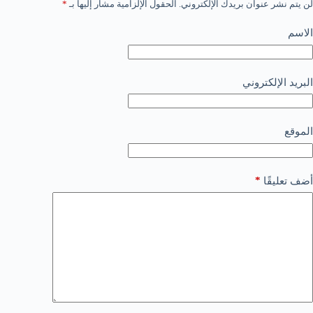
لن يتم نشر عنوان بريدك الإلكتروني.
الحقول الإلزامية مشار إليها بـ
*
الاسم
البريد الإلكتروني
الموقع
*
أضف تعليقًا