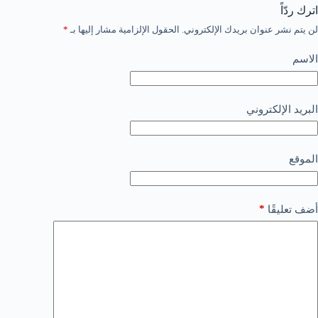
اترك ردّاً
لن يتم نشر عنوان بريدك الإلكتروني.
الحقول الإلزامية مشار إليها بـ
*
الاسم
البريد الإلكتروني
الموقع
*
أضف تعليقًا