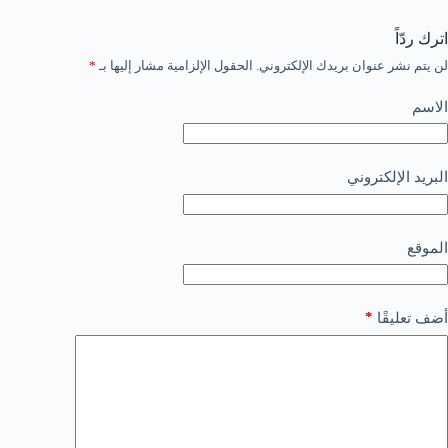
اترك ردّاً
لن يتم نشر عنوان بريدك الإلكتروني.
الحقول الإلزامية مشار إليها بـ
*
الاسم
البريد الإلكتروني
الموقع
*
أضف تعليقًا