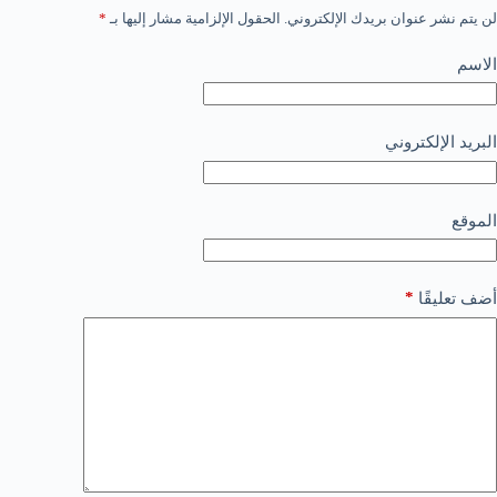
لن يتم نشر عنوان بريدك الإلكتروني.
الحقول الإلزامية مشار إليها بـ
*
الاسم
البريد الإلكتروني
الموقع
*
أضف تعليقًا