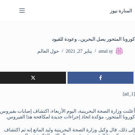
لتجاوز
لى
المنارة نيوز
لمحتوى
كورونا المتحور يصل البحرين.. وعودة للقيود
amal sy
يناير 27, 2021
حول العالم
[ad_1]
أعلنت وزارة الصحة البحرينية، اليوم الأربعاء، اكتشاف إصابات بفيروس
كورونا المتحور، مؤكدة اتخاذ إجراءات جديدة لمكافحة هذا الفيروس.
إلى ذلك، قال وكيل وزارة الصحة البحرينية وليد المانع إنه تم اكتشاف