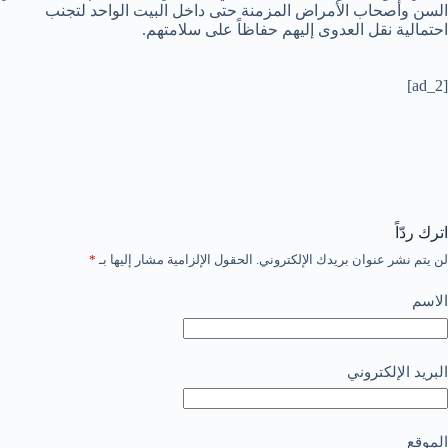
السن وأصحاب الأمراض المزمنة حتى داخل البيت الواحد لتجنب
احتمالية نقل العدوى إليهم حفاظاً على سلامتهم.
[ad_2]
اترك ردّاً
لن يتم نشر عنوان بريدك الإلكتروني.
الحقول الإلزامية مشار إليها بـ
*
الاسم
البريد الإلكتروني
الموقع