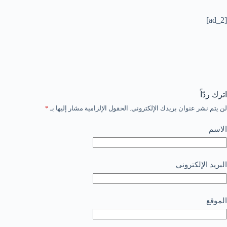
[ad_2]
اترك ردّاً
لن يتم نشر عنوان بريدك الإلكتروني.
الحقول الإلزامية مشار إليها بـ
*
الاسم
البريد الإلكتروني
الموقع