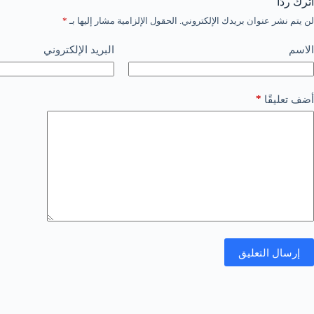
اترك ردّاً
لن يتم نشر عنوان بريدك الإلكتروني.
الحقول الإلزامية مشار إليها بـ
*
الاسم
البريد الإلكتروني
*
أضف تعليقًا
إرسال التعليق