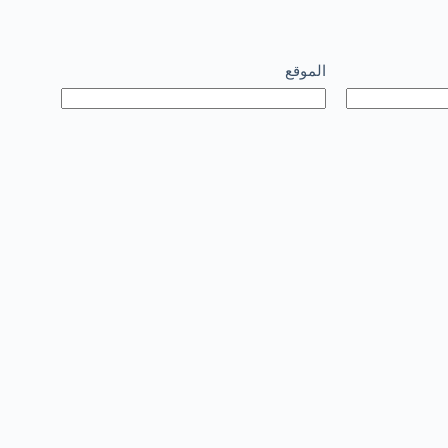
الموقع