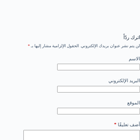
اترك ردّاً
لن يتم نشر عنوان بريدك الإلكتروني.
الحقول الإلزامية مشار إليها بـ
*
الاسم
البريد الإلكتروني
الموقع
*
أضف تعليقًا