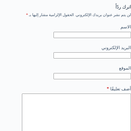
اترك ردّاً
لن يتم نشر عنوان بريدك الإلكتروني.
الحقول الإلزامية مشار إليها بـ
*
الاسم
البريد الإلكتروني
الموقع
*
أضف تعليقًا