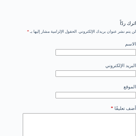
اترك ردّاً
لن يتم نشر عنوان بريدك الإلكتروني.
الحقول الإلزامية مشار إليها بـ
*
الاسم
البريد الإلكتروني
الموقع
*
أضف تعليقًا