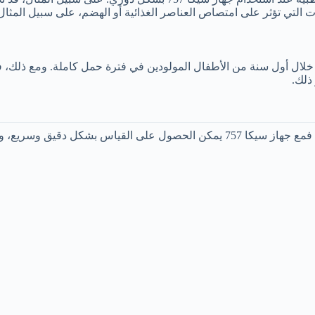
ت التي تؤثر على امتصاص العناصر الغذائية أو الهضم، على سبيل المثال
طأ خلال أول سنة من الأطفال المولودين في فترة حمل كاملة.
ومع ذلك، فإ
ذلك.
وفي جميع حالات وأوضاع الطفل.