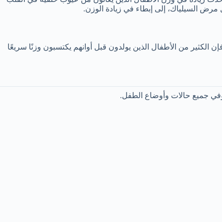
 مرض السيلياك، إلى إبطاء في زيادة الوزن.
ن الكثير من الأطفال الذين يولدون قبل أوانهم يكتسبون وزنًا سريعًا