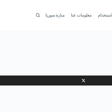
استخدام
معلومات عنا
منارة سوريا