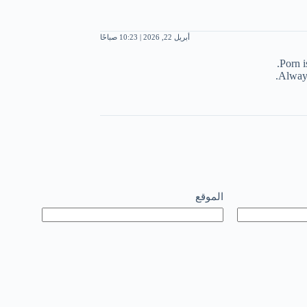
أبريل 22, 2026 | 10:23 صباحًا
Porn i
Always
الموقع