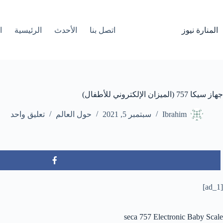
لتجاوز
لى
لمحتوى
المنارة نيوز
اتصل بنا
الأحدث
الرئيسية
ا
جهاز سيكا 757 (الميزان الإلكتروني للأطفال)
Ibrahim
سبتمبر 5, 2021
حول العالم
تعليق واحد
[ad_1]
seca 757 Electronic Baby Scale