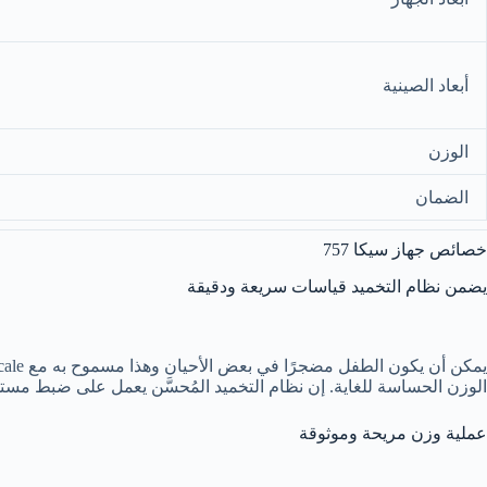
أبعاد الصينية
الوزن
الضمان
خصائص جهاز سيكا 757
يضمن نظام التخميد قياسات سريعة ودقيقة
الوزن الحساسة للغاية. إن نظام التخميد المُحسَّن يعمل على ضبط مست
عملية وزن مريحة وموثوقة