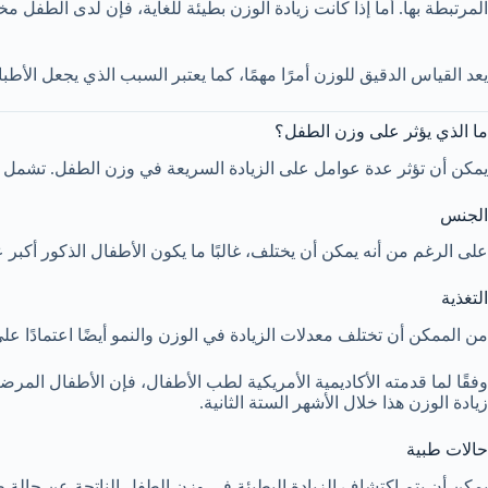
المرتبطة بها. أما إذا كانت زيادة الوزن بطيئة للغاية، فإن لدى الطفل
يعد القياس الدقيق للوزن أمرًا مهمًا، كما يعتبر السبب الذي يجعل الأطب
ما الذي يؤثر على وزن الطفل؟
يمكن أن تؤثر عدة عوامل على الزيادة السريعة في وزن الطفل. تشمل ه
الجنس
على الرغم من أنه يمكن أن يختلف، غالبًا ما يكون الأطفال الذكور أكبر عند
التغذية
من الممكن أن تختلف معدلات الزيادة في الوزن والنمو أيضًا اعتمادًا ع
وفقًا لما قدمته الأكاديمية الأمريكية لطب الأطفال، فإن الأطفال المرض
زيادة الوزن هذا خلال الأشهر الستة الثانية.
حالات طبية