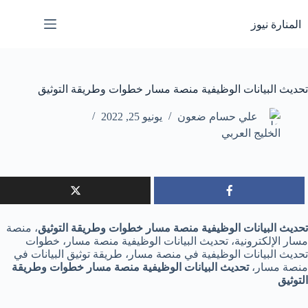
لتجاوز
لى
المنارة نيوز
لمحتوى
تحديث البيانات الوظيفية منصة مسار خطوات وطريقة التوثيق
علي حسام ضعون
يونيو 25, 2022
الخليج العربي
تحديث البيانات الوظيفية منصة مسار خطوات وطريقة التوثيق
، منصة
مسار الإلكترونية، تحديث البيانات الوظيفية منصة مسار، خطوات
تحديث البيانات الوظيفية في منصة مسار، طريقة توثيق البيانات في
منصة مسار،
تحديث البيانات الوظيفية منصة مسار خطوات وطريقة
التوثيق