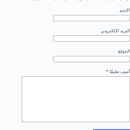
الاسم
البريد الإلكتروني
الموقع
*
أضف تعليقًا