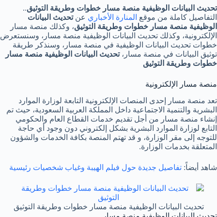
تحديث البيانات الوظيفية منصة مسار خطوات وطريقة التوثيق
..
التفاصيل كاملة من موقع
المنارة الأخباري
عن
تحديث البيانات
الوظيفية منصة مسار خطوات وطريقة التوثيق
، وكذلك منصة مسار
الإلكترونية، وكذلك تحديث البيانات الوظيفية منصة مسار، وسنستعرض
خطوات تحديث البيانات الوظيفية في منصة مسار، وسنذكر طريقة
توثيق البيانات في منصة مسار،
تحديث البيانات الوظيفية منصة مسار
خطوات وطريقة التوثيق
منصة مسار الإلكترونية
تعد منصة مسار إحدى المنصات الإلكترونية التابعة لوزارة الموارد
البشرية والتنمية الاجتماعية داخل المملكة العربية السعودية، حيث تم
إنشاء منصة مسار من أجل تقديم خدمات القطاع العام والحكومي
التابع لوزارة الموارد البشرية بشكل إلكتروني دون وجود أي حاجة
للتوجه إلى مقر الوزارة، و قد تهتم المنصة بكافة الخدمات والشؤون
المتعلقة بخدمات الوزارة.
شاهد أيضاً:
تفاصيل جديدة حول فيلم الهيبة وغياب شخصيات رئيسية
تحديث البيانات الوظيفية منصة مسار خطوات وطريقة التوثيق
تحديث البيانات الوظيفية منصة مسار