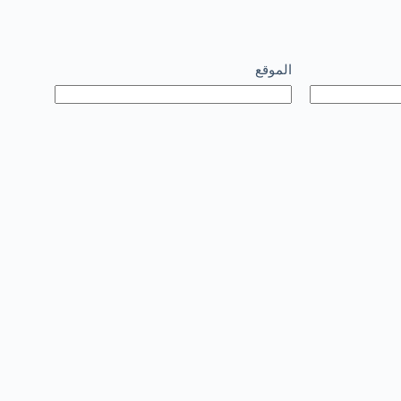
الموقع