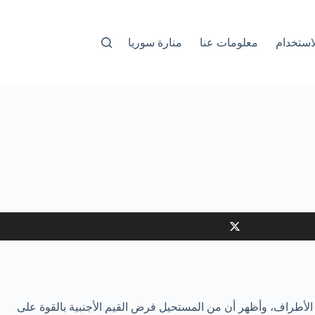
استخدام
معلومات عنا
منارة سوريا
الأطراف، وأظهر أن من المستحيل فرض القيم الأجنبية بالقوة على