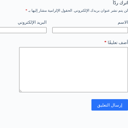
اترك ردّاً
لن يتم نشر عنوان بريدك الإلكتروني.
الحقول الإلزامية مشار إليها بـ
*
الاسم
البريد الإلكتروني
*
أضف تعليقًا
إرسال التعليق