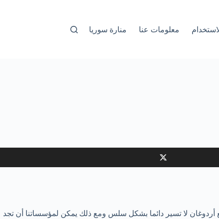
استخدام
معلومات عنا
منارة سوريا
ع أردوغان لا تسير دائما بشكل سلس ومع ذلك يمكن لمؤسساتنا أن تجد