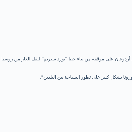
تين أردوغان على موقفه من بناء خط “نورد ستريم” لنقل الغاز من روسيا
ورونا بشكل كبير على تطور السياحة بين البلدين”.