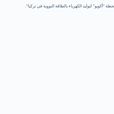
ة “أكويو” لتوليد الكهرباء بالطاقة النووية في تركيا”.