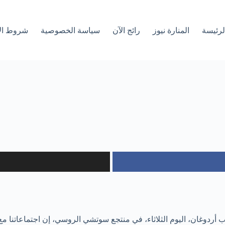
لرئیسة
المنارة نيوز
رائج الآن
سياسة الخصوصية
شروط ال
 أردوغان، اليوم الثلاثاء، في منتجع سوتشي الروسي، إن اجتماعاتنا م