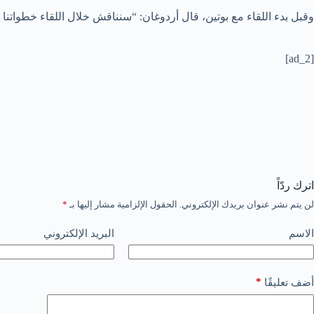
وقبل بدء اللقاء مع بوتين، قال أردوغان: “سنناقش خلال اللقاء خطواتنا 
[ad_2]
اترك ردّاً
لن يتم نشر عنوان بريدك الإلكتروني.
الحقول الإلزامية مشار إليها بـ
*
الاسم
البريد الإلكتروني
*
أضف تعليقًا