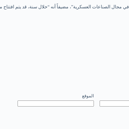
في مجال الصناعات العسكرية”، مضيفاً أنه “خلال سنة، قد يتم افتتاح محط
الموقع