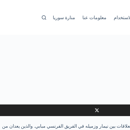
استخدام
معلومات عنا
منارة سوريا
لاقات بين نيمار وزميله في الفريق الفرنسي مبابي. والذين يعدان من