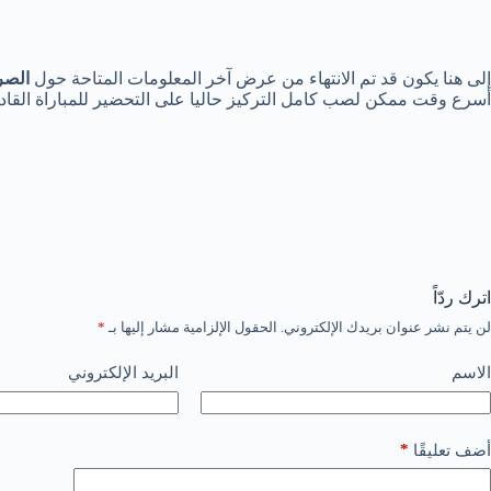
إلى هنا يكون قد تم الانتهاء من عرض آخر المعلومات المتاحة حول
الصر
أسرع وقت ممكن لصب كامل التركيز حاليا على التحضير للمباراة القادم
اترك ردّاً
لن يتم نشر عنوان بريدك الإلكتروني.
الحقول الإلزامية مشار إليها بـ
*
الاسم
البريد الإلكتروني
*
أضف تعليقًا