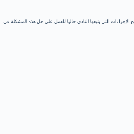
 الإجراءات التي يتبعها النادي حاليا للعمل على حل هذه المشكلة في