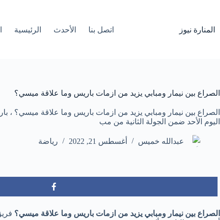
لتجاوز
لى
لمحتوى
المنارة نيوز
اتصل بنا
الأحدث
الرئيسية
ا
الصراع بين نيمار ومبابي يزيد من ازمات باريس وما علاقة ميسي؟
الصراع بين نيمار ومبابي يزيد من ازمات باريس وما علاقة ميسي؟ ، 
اليوم الأحد ضمن الجولة الثانية من مب
عبدالله خميس
أغسطس 21, 2022
رياضة
الصراع بين نيمار ومبابي يزيد من ازمات باريس وما علاقة ميسي؟
فريق