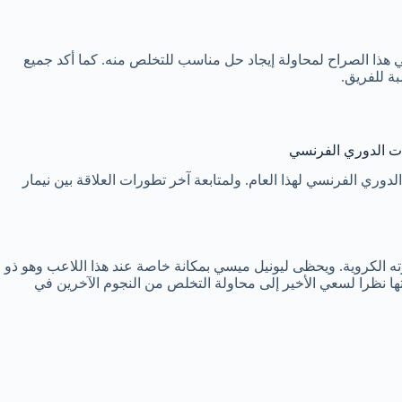
 هذا الصراح لمحاولة إيجاد حل مناسب للتخلص منه. كما أكد جميع
ة للفريق.
ات الدوري الفرنسي
ري الفرنسي لهذا العام. ولمتابعة آخر تطورات العلاقة بين نيمار
يرته الكروية. ويحظى ليونيل ميسي بمكانة خاصة عند هذا اللاعب وهو ذو
ها نظرا لسعي الأخير إلى محاولة التخلص من النجوم الآخرين في