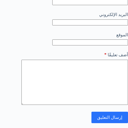
البريد الإلكتروني
الموقع
*
أضف تعليقًا
إرسال التعليق