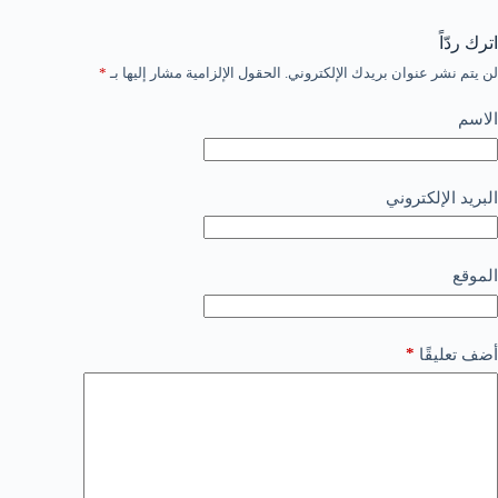
اترك ردّاً
لن يتم نشر عنوان بريدك الإلكتروني.
الحقول الإلزامية مشار إليها بـ
*
الاسم
البريد الإلكتروني
الموقع
*
أضف تعليقًا