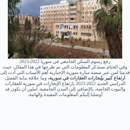
رفع رسوم السكن الجامعي في سوريا 2022-2023
وفي الختام نستذكر المعلومات التي تم طرحها في هذا المقال، حيث
قدمنا لمن عبر منصة منارة سورية الإخبارية أهم الأسباب التي أدت إلى
ارتفاع كبير بإيجارات العقارات في سورية،
وما علاقة بداية الفصل
الدراسي الجديد 2022-2023 بارتفاع الإيجارات في سورية للعقارات
والبيوت الخاصة، بالإضافي إلى المدن الجامعية. آملين أن نكون قد
أوصلنا إليكم المعلومات المفيدة والهامة.