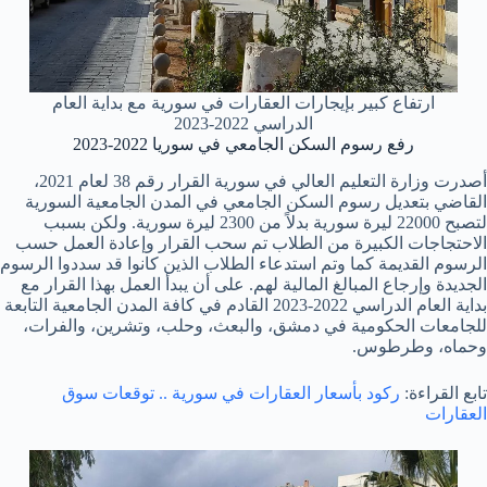
ارتفاع كبير بإيجارات العقارات في سورية مع بداية العام
الدراسي 2022-2023
رفع رسوم السكن الجامعي في سوريا 2022-2023
أصدرت وزارة التعليم العالي في سورية القرار رقم 38 لعام 2021،
القاضي بتعديل رسوم السكن الجامعي في المدن الجامعية السورية
لتصبح 22000 ليرة سورية بدلاً من 2300 ليرة سورية. ولكن بسبب
الاحتجاجات الكبيرة من الطلاب تم سحب القرار وإعادة العمل حسب
الرسوم القديمة كما وتم استدعاء الطلاب الذين كانوا قد سددوا الرسوم
الجديدة وإرجاع المبالغ المالية لهم. على أن يبدأ العمل بهذا القرار مع
بداية العام الدراسي 2022-2023 القادم في كافة المدن الجامعية التابعة
للجامعات الحكومية في دمشق، والبعث، وحلب، وتشرين، والفرات،
وحماه، وطرطوس.
تابع القراءة:
ركود بأسعار العقارات في سورية .. توقعات سوق
العقارات