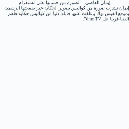
إيمان العاصي – الصورة من حسابها على انستغرام
إيمان نشرت صورة من كواليس تصوير الحكاية عبر صفحتها الرسمية
بموقع الفيس بوك وعلقت عليها قائلة: دنيا من كواليس حكاية طعم
الدنيا قريبا عل dmc TV”.