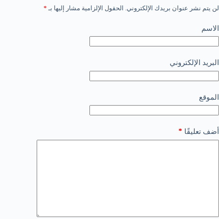
لن يتم نشر عنوان بريدك الإلكتروني.
الحقول الإلزامية مشار إليها بـ
*
الاسم
البريد الإلكتروني
الموقع
*
أضف تعليقًا