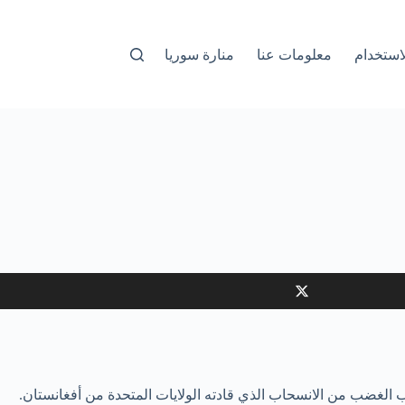
استخدام
معلومات عنا
منارة سوريا
بب الغضب من الانسحاب الذي قادته الولايات المتحدة من أفغانستان.