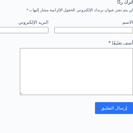
اترك ردّاً
لن يتم نشر عنوان بريدك الإلكتروني.
الحقول الإلزامية مشار إليها بـ
*
الاسم
البريد الإلكتروني
*
أضف تعليقًا
إرسال التعليق