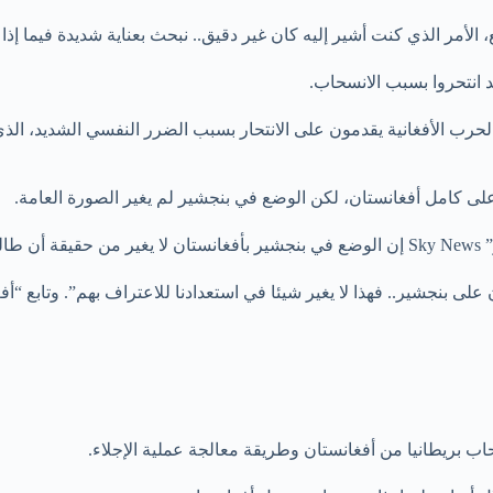
الأمر الذي كنت أشير إليه كان غير دقيق.. نبحث بعناية شديدة فيما إذا ك
 انتحروا بسبب الانسحاب.
رب الأفغانية يقدمون على الانتحار بسبب الضرر النفسي الشديد، الذي 
على كامل أفغانستان، لكن الوضع في بنجشير لم يغير الصورة العامة.
عها.
 على بنجشير.. فهذا لا يغير شيئا في استعدادنا للاعتراف بهم”. وتابع 
 بريطانيا من أفغانستان وطريقة معالجة عملية الإجلاء.