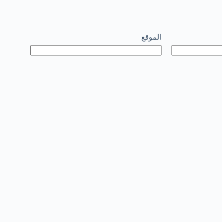
الموقع