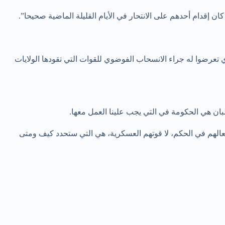
ان إقدام أحدهم على الانتحار في الأيام القليلة الماضية صحيحا”.
تعرضوا له جراء الانسحاب الفوضوي للقوات التي تقودها الولايات
“أفعالهم في الحكم، لا قوتهم العسكرية، هي التي ستحدد كيف ومتى