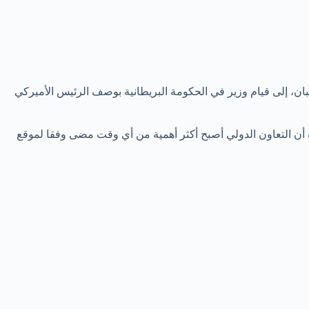
بان، إلى قيام وزير في الحكومة البريطانية بوصف الرئيس الأميركي
أن التعاون الدولي أصبح أكثر أهمية من أي وقت مضى وفقا لموقع