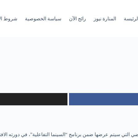
لرئیسة
المنارة نيوز
رائج الآن
سياسة الخصوصية
شروط ال