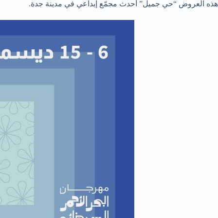
هذه العروض “حي جميل” أحدث مجمّع إبداعي في مدينة جدة.