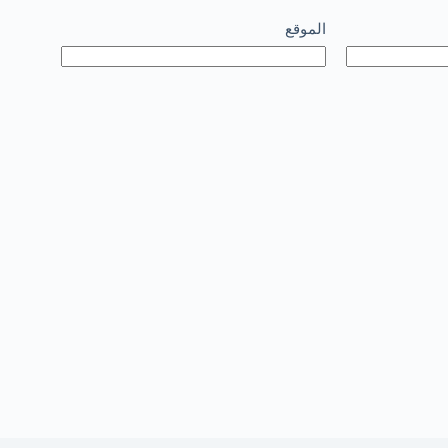
الموقع