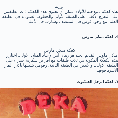
تورتة
هذه كعكة نموذجية للأولاد. يمكن أن تحتوي هذه الكعكة ذات الطبقتين
على التعرج الأفقي على الطبقة الأولى والخطوط العمودية في الطبقة
العليا، مع وجود قوس في المنتصف وشارب في الأعلى.
4. كعكة ميكي ماوس
كعكة ميكي ماوس
ميكي ماوس القديم الجيد هو رهان آمن لأعياد الميلاد الأولى. اختاري
هذه الكعكة المكونة من ثلاث طبقات مع أقراص سكرية حمراء على
الطبقة الأولى، والأبيض في الطبقة الثانية، وقومي بتثبيتها بأذني الفأر
الأسود فوقها.
5. كعكة الرجل العنكبوت