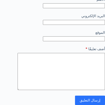
البريد الإلكتروني
الموقع
*
أضف تعليقًا
إرسال التعليق