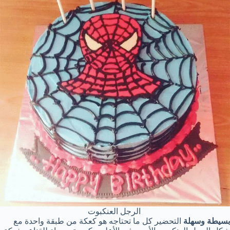
الرجل العنكبوت
بسيطة وسهلة
التحضير كل ما تحتاجه هو كعكة من طبقة واحدة مع