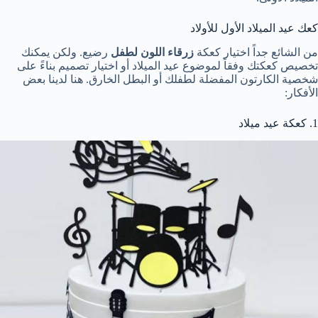
كعك عيد الميلاد الأول للأولاد
من الشائع جداً اختيار كعكة
زرقاء اللون لطفل
رضيع. ولكن يمكنك
تخصيص كعكتك وفقاً لموضوع عيد الميلاد أو اختيار تصميم بناءً على
شخصية الكارتون المفضلة لطفلك أو البطل الخارق. هنا لدينا بعض
الأفكار:
1. كعكة عيد ميلاد