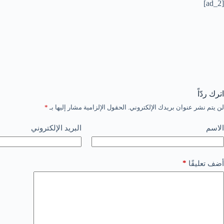
[ad_2]
اترك ردّاً
لن يتم نشر عنوان بريدك الإلكتروني.
الحقول الإلزامية مشار إليها بـ
*
الاسم
البريد الإلكتروني
*
أضف تعليقًا