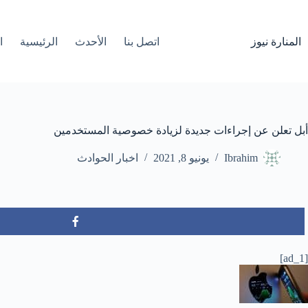
لتجاوز
لى
لمحتوى
المنارة نيوز
اتصل بنا
الأحدث
الرئيسية
ا
أبل تعلن عن إجراءات جديدة لزيادة خصوصية المستخدمين
Ibrahim
يونيو 8, 2021
اخبار الحوادث
[ad_1]