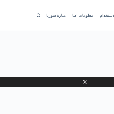
استخدام
معلومات عنا
منارة سوريا