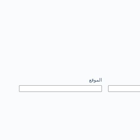
الموقع