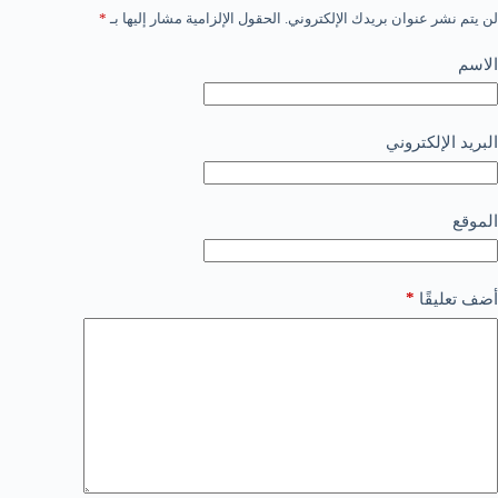
لن يتم نشر عنوان بريدك الإلكتروني.
الحقول الإلزامية مشار إليها بـ
*
الاسم
البريد الإلكتروني
الموقع
*
أضف تعليقًا