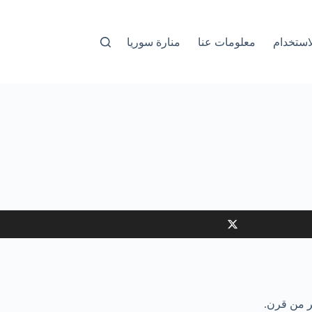
استخدام
معلومات عنا
منارة سوريا