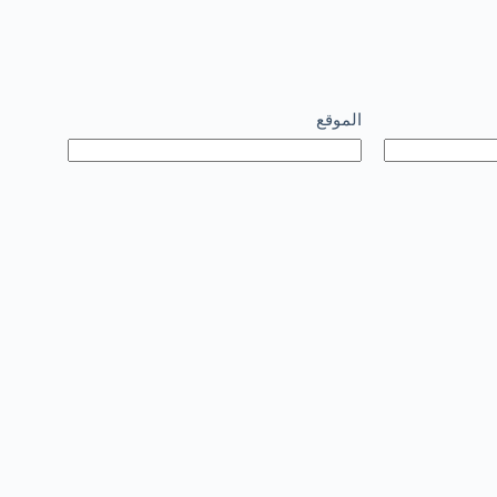
الموقع