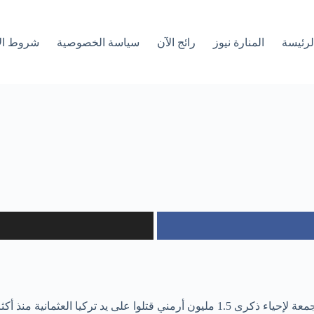
لرئیسة
المنارة نيوز
رائج الآن
سياسة الخصوصية
شروط ال