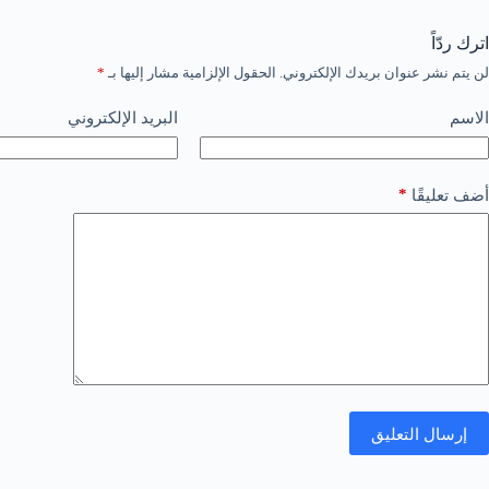
اترك ردّاً
لن يتم نشر عنوان بريدك الإلكتروني.
الحقول الإلزامية مشار إليها بـ
*
الاسم
البريد الإلكتروني
*
أضف تعليقًا
إرسال التعليق