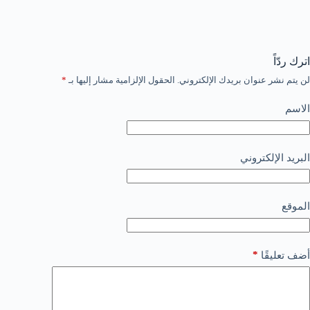
اترك ردّاً
لن يتم نشر عنوان بريدك الإلكتروني.
الحقول الإلزامية مشار إليها بـ
*
الاسم
البريد الإلكتروني
الموقع
*
أضف تعليقًا