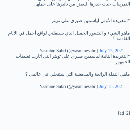
التمرينات حيث حذرها البعض من تأثيرها على حملها.
*التغريدة الأولى لياسمين صبري على تويتر
ماهو الشيء و الشعور الجميل الذي سينقلني لواقع أجمل في الأيام
القادمة ؟
July 15, 2021
— Yasmine Sabri (@yasminesabri)
*التغريدة الثانية لياسمين صبري على تويتر التي أثارت تعليقات
الجمهور
ماهي النقلة الرائعة والمدهشة التي ستتجلي في عالمي ؟
July 15, 2021
— Yasmine Sabri (@yasminesabri)
[ad_2]