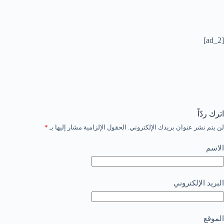
[ad_2]
اترك ردّاً
لن يتم نشر عنوان بريدك الإلكتروني.
الحقول الإلزامية مشار إليها بـ
*
الاسم
البريد الإلكتروني
الموقع