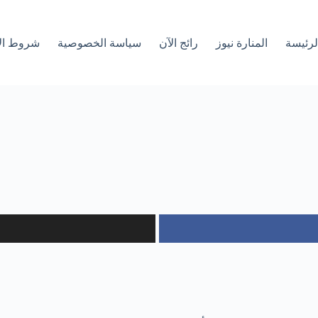
لرئیسة
المنارة نيوز
رائج الآن
سياسة الخصوصية
شروط ال