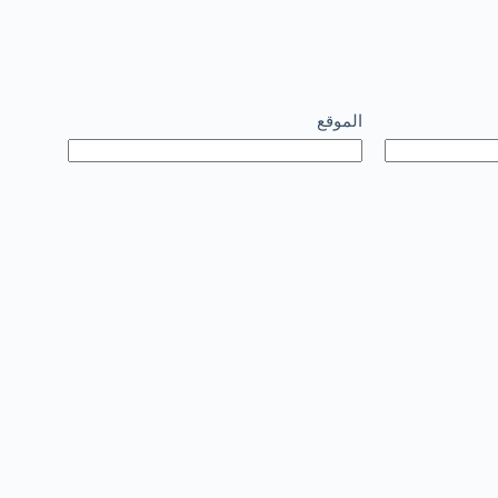
الموقع