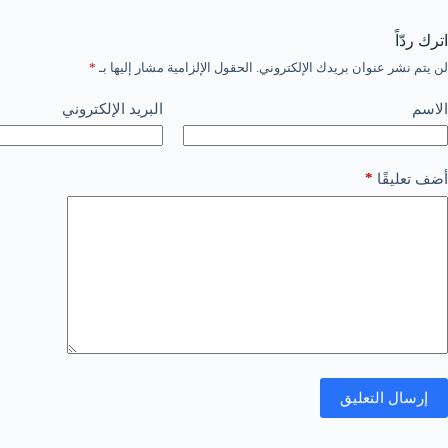
اترك ردّاً
لن يتم نشر عنوان بريدك الإلكتروني.
الحقول الإلزامية مشار إليها بـ
*
الاسم
البريد الإلكتروني
*
أضف تعليقًا
إرسال التعليق