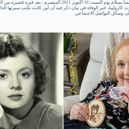
نصرم ، بعد فترة قصيرة من المرض.
رولينا، خبر الوفاة في بيان ذكر فيه أن لين كانت تكتب سيرتها الذاتية 
لى وسائل التواصل الاجتماعي.