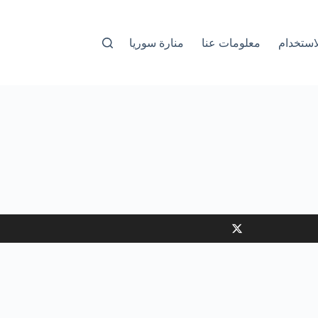
استخدام
معلومات عنا
منارة سوريا