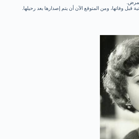
قبل وفاتها، ومن المتوقع الآن أن يتم إصدارها بعد رحيلها.