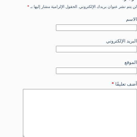
لن يتم نشر عنوان بريدك الإلكتروني.
الحقول الإلزامية مشار إليها بـ
*
الاسم
البريد الإلكتروني
الموقع
*
أضف تعليقًا