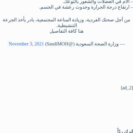
– آلام في العضلات والشعور بالتوعك.
– ارتفاع درجة الحرارة وحدوث رعشة في الجسم.
من أجل صحتك الفردية، وزيادة المناعة المجتمعية، بادر بأخذ الجرعة
التنشيطية.
هنا كافة التفاصيل
— وزارة الصحة السعودية (@SaudiMOH)
November 3, 2021
[ad_2]
اترك ردّاً