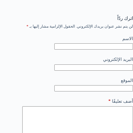
اترك ردّاً
لن يتم نشر عنوان بريدك الإلكتروني.
الحقول الإلزامية مشار إليها بـ
*
الاسم
البريد الإلكتروني
الموقع
*
أضف تعليقًا