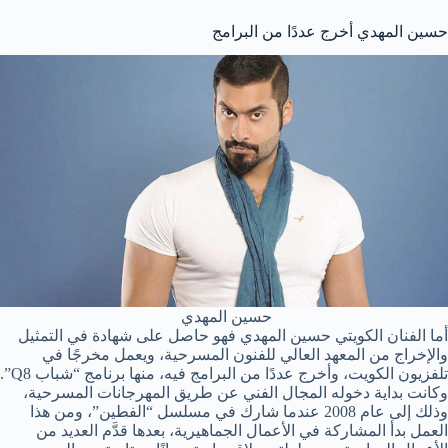
حسين المهدي أخرج عددًا من البرامج
حسين المهدي
أما الفنان الكويتي حسين المهدي فهو حاصل على شهادة في التمثيل
والإخراج من المعهد العالي للفنون المسرحية، ويعمل مخرجًا في
تلفزيون الكويت، وأخرج عددًا من البرامج فيه، منها برنامج “شباب Q8”.
وكانت بداية دخوله المجال الفني عن طريق المهرجانات المسرحية،
وذلك إلى عام 2008 عندما شارك في مسلسل “الفطين”، ومن هذا
العمل بدأ المشاركة في الأعمال الجماهيرية، بعدها قدَّم العديد من