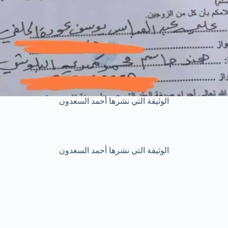
الوثيقة التي نشرها أحمد السعدون
الوثيقة التي نشرها أحمد السعدون