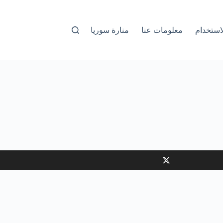
استخدام
معلومات عنا
منارة سوريا