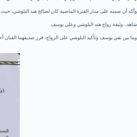
وأكد أن صمته على مدار الفترة الماضية كان لصالح هند البلوشي، حيث
شاهد.. وثيقة زواج هند البلوشي وعلي يوسف
وما بين نفي يوسف وتأكيد البلوشي على الزواج، قرر صديقهما الفنان أ