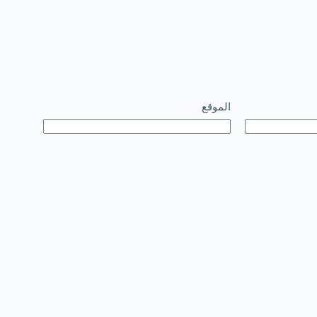
الموقع