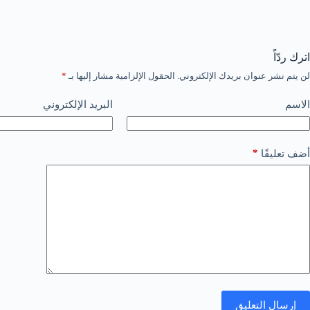
اترك ردّاً
لن يتم نشر عنوان بريدك الإلكتروني.
الحقول الإلزامية مشار إليها بـ
*
الاسم
البريد الإلكتروني
*
أضف تعليقًا
إرسال التعليق