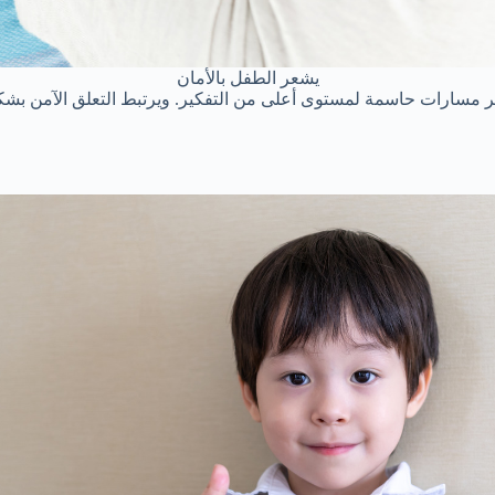
يشعر الطفل بالأمان
ير مسارات حاسمة لمستوى أعلى من التفكير. ويرتبط التعلق الآمن بشك