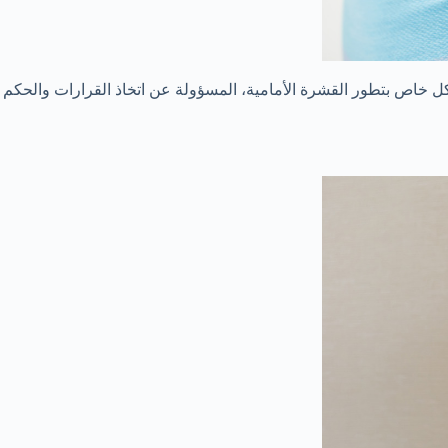
ل خاص بتطور القشرة الأمامية، المسؤولة عن اتخاذ القرارات والحكم