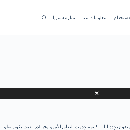
استخدام
معلومات عنا
منارة سوريا
موضوع يحدد لنا… كيفية حدوث التعلق الآمن، وفوائده. حيث يكون تعلق