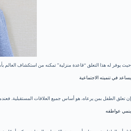
حيث يوفر له هذا التعلق “قاعدة منزلية” تمكنه من استكشاف العالم بأمان،
يساعد في تنميته الاجتماعية
إن تعلق الطفل بمن يرعاه، هو أساس جميع العلاقات المستقبلية. فعندم
ينمي عواطفه