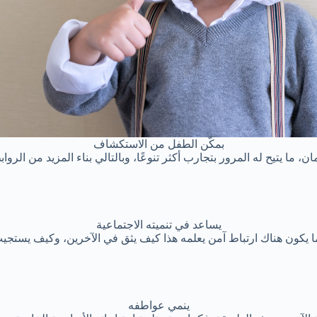
بمكّن الطفل من الاستكشاف
 ما يتيح له المرور بتجارب أكثر تنوعًا، وبالتالي بناء المزيد من الروا
يساعد في تنميته الاجتماعية
ا يكون هناك ارتباط آمن يعلمه هذا كيف يثق في الآخرين، وكيف يستجيب
ينمي عواطفه