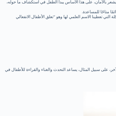
شعر بالأمان، على هذا الأساس يبدأ الطفل في استكشاف ما حوله،
ًا متاحًا للمساعدة.
 التي تعطينا الاسم العلمي لها وهو “تعلق الأطفال الانفعالي
آخر، على سبيل المثال، يساعد التحدث والغناء والقراءة للأطفال في