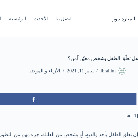
لتجاوز
لى
لمحتوى
المنارة نيوز
اتصل بنا
الأحدث
الرئيسية
ا
هل تعلّق الطفل بشخص معيّن آمن؟
Ibrahim
يناير 11, 2021
الأزياء و الموضة
[ad_1]
إن تعلق الطفل بأحد والديه، أو بشخص من العائلة، جزء مهم من التطور و