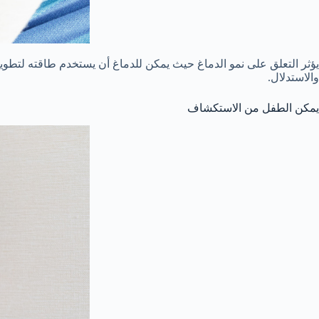
يؤثر التعلق على نمو الدماغ حيث يمكن للدماغ أن يستخدم طاقته لتطو
والاستدلال.
يمكن الطفل من الاستكشاف