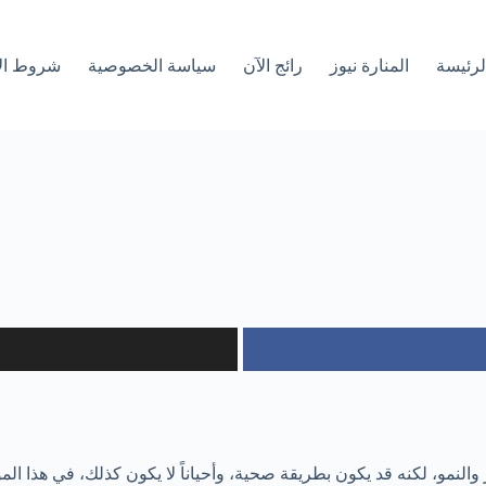
لرئیسة
المنارة نيوز
رائج الآن
سياسة الخصوصية
شروط ال
النمو، لكنه قد يكون بطريقة صحية، وأحياناً لا يكون كذلك، في هذا ال