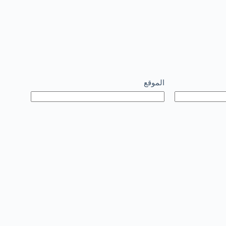
الموقع