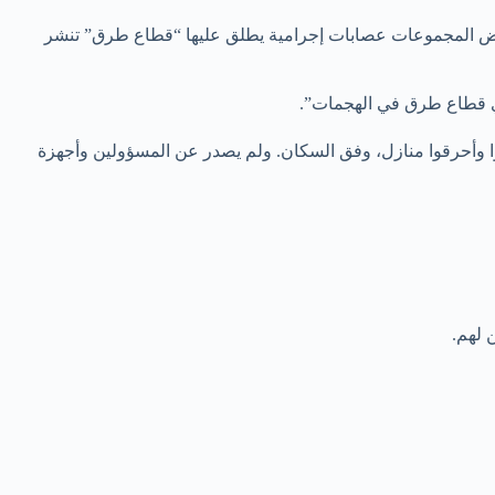
ض المجموعات عصابات إجرامية يطلق عليها “قطاع طرق” تنشر
وا وأحرقوا منازل، وفق السكان. ولم يصدر عن المسؤولين وأجهزة
 لهم.