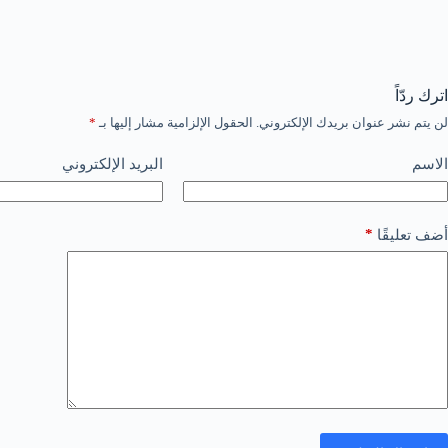
اترك ردّاً
لن يتم نشر عنوان بريدك الإلكتروني.
الحقول الإلزامية مشار إليها بـ
*
الاسم
البريد الإلكتروني
*
أضف تعليقًا