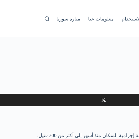
استخدام
معلومات عنا
منارة سوريا
ية السكان منذ أشهر إلى أكثر من 200 قتيل.