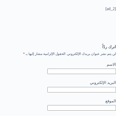
[ad_2]
اترك ردّاً
لن يتم نشر عنوان بريدك الإلكتروني.
الحقول الإلزامية مشار إليها بـ
*
الاسم
البريد الإلكتروني
الموقع