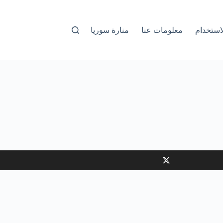
استخدام
معلومات عنا
منارة سوريا