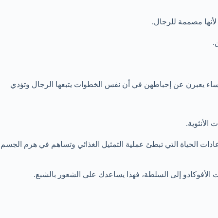
 لأنها مصممة للرجال.
.
اء يعبرن عن إحباطهن في أن نفس الخطوات يتبعها الرجال وتؤدي
الأنثوية.
ادات الحياة التي تبطئ عملية التمثيل الغذائي وتساهم في هرم الجسم