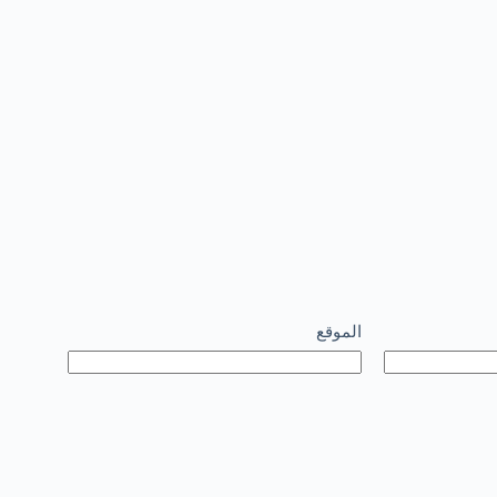
الموقع