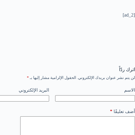
[ad_2]
اترك ردّاً
لن يتم نشر عنوان بريدك الإلكتروني.
الحقول الإلزامية مشار إليها بـ
*
الاسم
البريد الإلكتروني
*
أضف تعليقًا