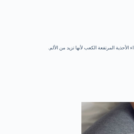
أحذية المرتفعة الكعب لأنها تزيد من الألم.