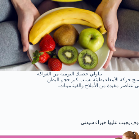
تناولي حصتك اليومية من الفواكه
بح حركة الأمعاء بطيئة بسبب كبر حجم البطن.
 عناصر مفيدة من الأملاح والفيتامينات.
وف يجيب عليها خبراء سيدتي.