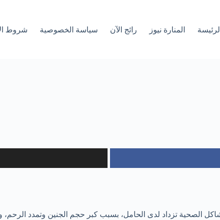
لرئیسة
المنارة نيوز
رائج الآن
سياسة الخصوصية
شروط ال
لمشاكل الصحية تزداد لدى الحامل، بسبب كبر حجم الجنين وتمدد الرحم، و