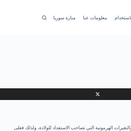
استخدام
معلومات عنا
منارة سوريا
التغيرات الهرمونية التي تصاحب الاستعداد للولادة، ولذلك فعلى