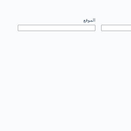
الموقع