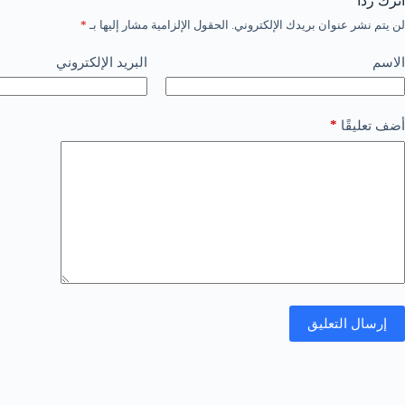
اترك ردّاً
لن يتم نشر عنوان بريدك الإلكتروني.
الحقول الإلزامية مشار إليها بـ
*
الاسم
البريد الإلكتروني
*
أضف تعليقًا
إرسال التعليق