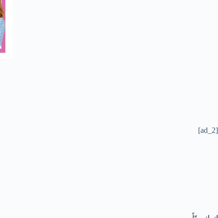
[ad_2]