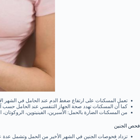
تعمل المسكنات على ارتفاع ضغط الدم عند الحامل في الشهر الأ
كما أن المسكنات تهدد صحة الجهاز التنفسي عند الحامل حسب آ
من المسكنات الضارة بالحمل: الأسبرين، الفينيتوين، الروكوتان، ال
فحص الجنين
تزداد فحوصات الجنين في الشهر الأخير من الحمل وتشمل عدة ع