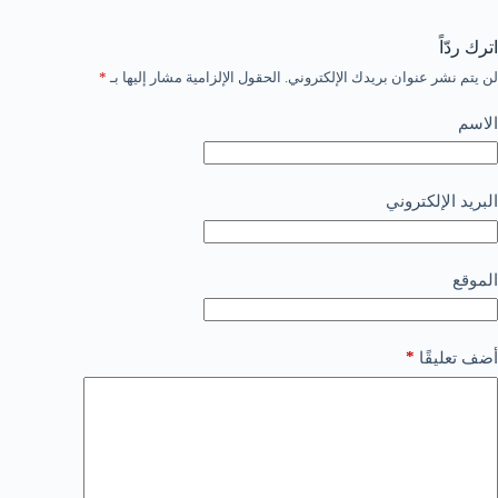
اترك ردّاً
لن يتم نشر عنوان بريدك الإلكتروني.
الحقول الإلزامية مشار إليها بـ
*
الاسم
البريد الإلكتروني
الموقع
*
أضف تعليقًا