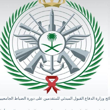
ائج وزارة الدفاع القبول المبدئي للمتقدمين على دورة الضباط الجامعيي