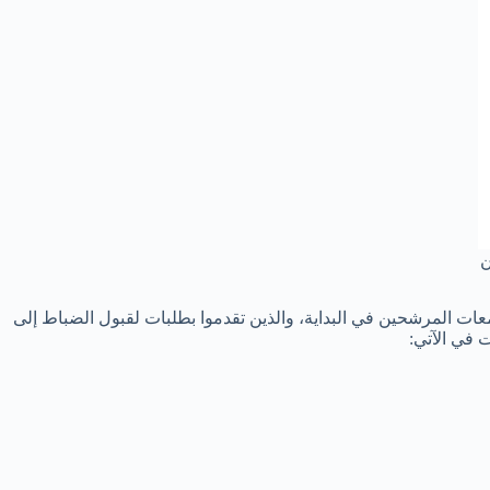
ن
ات المرشحين في البداية، والذين تقدموا بطلبات لقبول الضباط إلى
ت في الآتي: