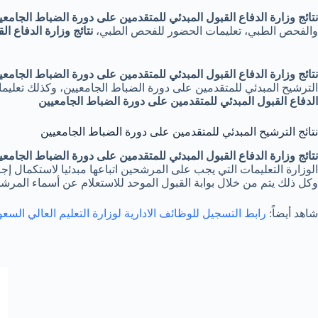
نتائج وزارة الدفاع القبول المبدئي للمتقدمين على دورة الضباط الجامعي
والفحص الطبي، تعليمات الحضور للفحص الطبي،
نتائج وزارة الدفاع ا
نتائج وزارة الدفاع القبول المبدئي للمتقدمين على دورة الضباط الجامعي
الترشيح المبدئي للمتقدمين على دورة الضباط الجامعيين، وكذلك تعليم
الدفاع القبول المبدئي للمتقدمين على دورة الضباط الجامعيين
نتائج الترشيح المبدئي للمتقدمين على دورة الضباط الجامعيين
نتائج وزارة الدفاع القبول المبدئي للمتقدمين على دورة الضباط الجامعي
الوزارة التعليمات التي يجب على المرشحين اتباعها مبدئيا لاستكمال إ
وكل ذلك يتم من خلال بوابة القبول الموحد للاستعلام عن أسماء المرش
شاهد أيضاً:
رابط التسجيل للوظائف الادارية لوزارة التعليم العالي السع