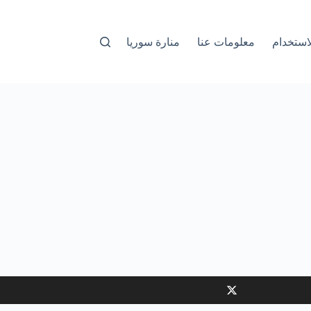
استخدام
معلومات عنا
منارة سوريا