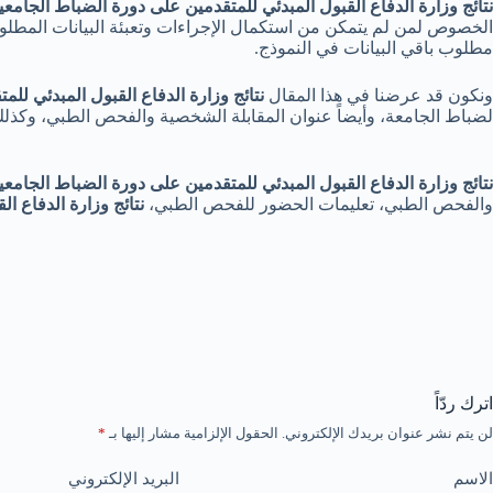
نتائج وزارة الدفاع القبول المبدئي للمتقدمين على دورة الضباط الجامعي
الخصوص لمن لم يتمكن من استكمال الإجراءات وتعبئة البيانات المطلوب
مطلوب باقي البيانات في النموذج.
ونكون قد عرضنا في هذا المقال
نتائج وزارة الدفاع القبول المبدئي لل
لضباط الجامعة، وأيضاً عنوان المقابلة الشخصية والفحص الطبي، وكذ
نتائج وزارة الدفاع القبول المبدئي للمتقدمين على دورة الضباط الجامعي
والفحص الطبي، تعليمات الحضور للفحص الطبي،
نتائج وزارة الدفاع ا
اترك ردّاً
لن يتم نشر عنوان بريدك الإلكتروني.
الحقول الإلزامية مشار إليها بـ
*
الاسم
البريد الإلكتروني