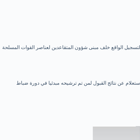
تسجيل الواقع خلف مبنى شؤون المتقاعدين لعناصر القوات المسلحة
لاستعلام عن نتائج القبول لمن تم ترشيحه مبدئيا في دورة ضباط