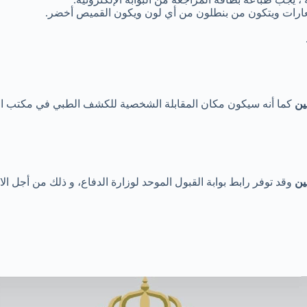
عارات ويتكون من بنطلون من أي لون ويكون القميص أخضر.
ين
كما أنه سيكون مكان المقابلة الشخصية للكشف الطبي في مكتب ال
ين
وقد توفر رابط بوابة القبول الموحد لوزارة الدفاع، و ذلك من أجل ا