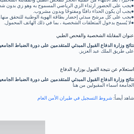
●يجب على الحضور ارتداء الزي الرياضي المسموح به وهو زي بدون ش
●يجب أن يكون الحذاء دافئًا ومفتوحًا وبدون مشروب.
●يجب على كل مرشح مبدئي إحضار بطاقة الهوية الوطنية للتحقق منها.
●لا يُسمح بدخول المتعلقات الشخصية ، بما في ذلك الهاتف المحمول.
عنوان المقابلة الشخصية والفحص الطبي
نتائج وزارة الدفاع القبول المبدئي للمتقدمين على دورة الضباط الجامعي
على طريق الملك عبد العزيز.
استعلام عن نتيجة القبول بوزارة الدفاع
نتائج وزارة الدفاع القبول المبدئي للمتقدمين على دورة الضباط الجامعي
الجامعة اسماء المقبولين من هنا
شاهد أيضاً:
شروط التسجيل في طيران الأمن العام