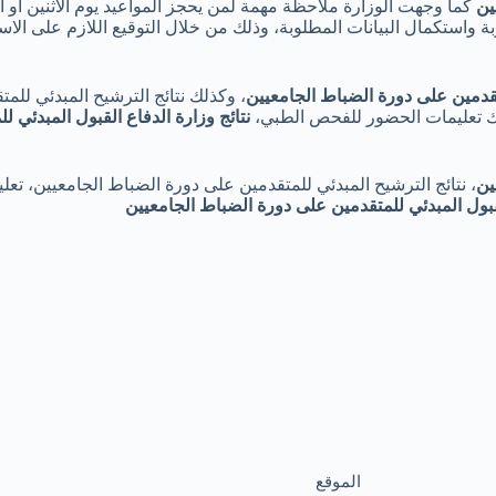
ين
ة واستكمال البيانات المطلوبة، وذلك من خلال التوقيع اللازم على ال
متقدمين على دورة الضباط الجامعيين
، وكذلك نتائج الترشيح المبدئي للم
لك تعليمات الحضور للفحص الطبي،
نتائج وزارة الدفاع القبول المبدئي 
ين
، نتائج الترشيح المبدئي للمتقدمين على دورة الضباط الجامعيين، تع
لقبول المبدئي للمتقدمين على دورة الضباط الجامعيين
الموقع