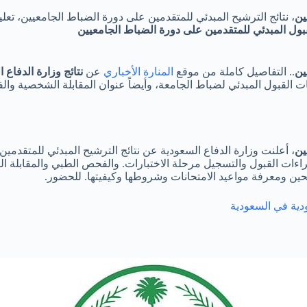
ين
، نتائج الترشيح المبدئي للمتقدمين على دورة الضباط الجامعيين، تع
لقبول المبدئي للمتقدمين على دورة الضباط الجامعيين
ين
.. التفاصيل كاملة من موقع
المنارة الأخباري
عن
نتائج وزارة الدفاع
ات القبول المبدئي لضباط الجامعة، وأيضاً عنوان المقابلة الشخصية 
ين
جراءات القبول والتسجيل مرحلة الاختبارات. والفحص الطبي والمقابلة ا
حين ومعرفة مواعيد الامتحانات وشروطها وكيفيتها. للحضور.
ودية في السعودية