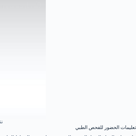
نت
تعليمات الحضور للفحص الطبي