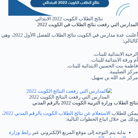
نتائج الطلاب الكويت 2022 الابتدائي
المدارس التي رفعت نتائج الطلاب في الكويت 2022
أعلنت عدة مدارس في الكويت نتائج الطلاب للفصل االأول 2022، وهي
كالتالي:
الرحية الابتدائية للبنات.
أم ورقة الابتدائية للبنات.
فاطمة بنت الحسين الابتدائية للبنات.
مركز الصليبية.
مركز عبد الله بن سهيل.
المدارس التي رفعت النتائج الكويت 2022
نتائج الطلاب وزارة التربية الكويت 2022 بالرقم المدني
يمكن للطلاب
الاستعلام عن نتائج الطلاب الكويت بالرقم المدني 2022
،
وذلك من خلال اتباع الخطوات التالية:
بداية يتم التوجه إلى موقع المربع الإلكتروني عبر
رابط وزارة