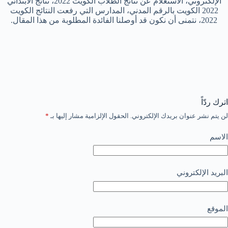
الإلكتروني، الاستعلام عن نتائج الطلاب الكويت 2022، نتائج الابتدائي
2022 الكويت بالرقم المدني، المدارس التي رفعت النتائج الكويت
2022، نتمنى أن نكون قد أوصلنا الفائدة المطلوبة من هذا المقال.
اترك ردّاً
لن يتم نشر عنوان بريدك الإلكتروني.
الحقول الإلزامية مشار إليها بـ
*
الاسم
البريد الإلكتروني
الموقع