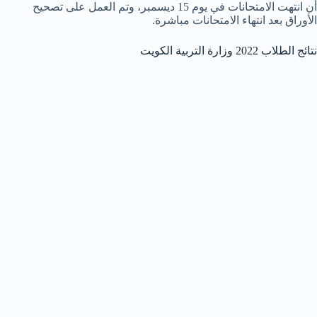
أن انتهت الامتحانات في يوم 15 ديسمبر، وتم العمل على تصحيح
الأوراق بعد انتهاء الامتحانات مباشرة.
نتائج الطلاب 2022 وزارة التربية الكويت