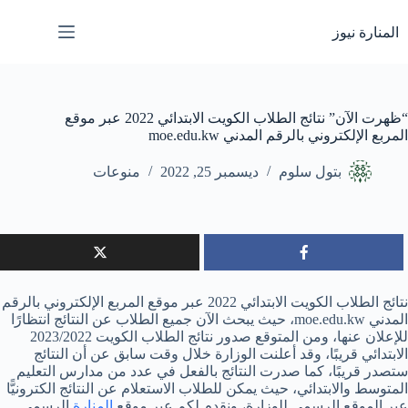
لتجاوز
لى
المنارة نيوز
لمحتوى
“ظهرت الآن” نتائج الطلاب الكويت الابتدائي 2022 عبر موقع
المربع الإلكتروني بالرقم المدني moe.edu.kw
بتول سلوم
ديسمبر 25, 2022
منوعات
نتائج الطلاب الكويت الابتدائي 2022 عبر موقع المربع الإلكتروني بالرقم
المدني moe.edu.kw، حيث يبحث الآن جميع الطلاب عن النتائج انتظارًا
للإعلان عنها، ومن المتوقع صدور نتائج الطلاب الكويت 2023/2022
الابتدائي قريبًا، وقد أعلنت الوزارة خلال وقت سابق عن أن النتائج
ستصدر قريبًا، كما صدرت النتائج بالفعل في عدد من مدارس التعليم
المتوسط والابتدائي، حيث يمكن للطلاب الاستعلام عن النتائج الكترونيًّا
عبر الموقع الرسمي للوزارة، ونقدم لكم عبر موقع
المنارة
الرسمي