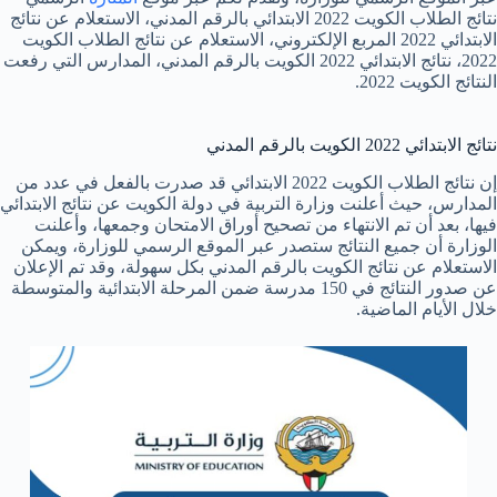
نتائج الطلاب الكويت 2022 الابتدائي بالرقم المدني، الاستعلام عن نتائج
الابتدائي 2022 المربع الإلكتروني، الاستعلام عن نتائج الطلاب الكويت
2022، نتائج الابتدائي 2022 الكويت بالرقم المدني، المدارس التي رفعت
النتائج الكويت 2022.
نتائج الابتدائي 2022 الكويت بالرقم المدني
إن نتائج الطلاب الكويت 2022 الابتدائي قد صدرت بالفعل في عدد من
المدارس، حيث أعلنت وزارة التربية في دولة الكويت عن نتائج الابتدائي
فيها، بعد أن تم الانتهاء من تصحيح أوراق الامتحان وجمعها، وأعلنت
الوزارة أن جميع النتائج ستصدر عبر الموقع الرسمي للوزارة، ويمكن
الاستعلام عن نتائج الكويت بالرقم المدني بكل سهولة، وقد تم الإعلان
عن صدور النتائج في 150 مدرسة ضمن المرحلة الابتدائية والمتوسطة
خلال الأيام الماضية.