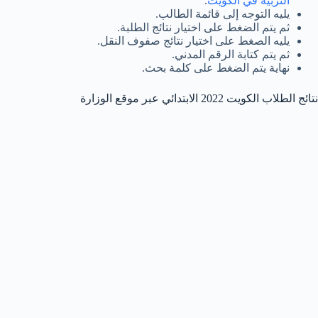
التربية في الكويت
.
يليه التوجه إلى قائمة الطالب.
ثم يتم الضغط على اختيار نتائج الطلبة.
يليه الصغط على اختيار نتائج صفوف النقل.
ثم يتم كتابة الرقم المدني.
نهاية يتم الضغط على كلمة بحث.
نتائج الطلاب الكويت 2022 الابتدائي عبر موقع الوزارة