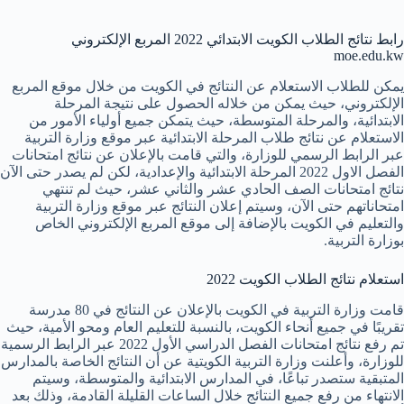
رابط نتائج الطلاب الكويت الابتدائي 2022 المربع الإلكتروني
moe.edu.kw
يمكن للطلاب الاستعلام عن النتائج في الكويت من خلال موقع المربع
الإلكتروني، حيث يمكن من خلاله الحصول على نتيجة المرحلة
الابتدائية، والمرحلة المتوسطة، حيث يتمكن جميع أولياء الأمور من
الاستعلام عن نتائج طلاب المرحلة الابتدائية عبر موقع وزارة التربية
عبر الرابط الرسمي للوزارة، والتي قامت بالإعلان عن نتائج امتحانات
الفصل الاول 2022 المرحلة الابتدائية والإعدادية، لكن لم يصدر حتى الآن
نتائج امتحانات الصف الحادي عشر والثاني عشر، حيث لم تنتهي
امتحاناتهم حتى الآن، وسيتم إعلان النتائج عبر موقع وزارة التربية
والتعليم في الكويت بالإضافة إلى موقع المربع الإلكتروني الخاص
بوزارة التربية.
استعلام نتائج الطلاب الكويت 2022
قامت وزارة التربية في الكويت بالإعلان عن النتائج في 80 مدرسة
تقريبًا في جميع أنحاء الكويت، بالنسبة للتعليم العام ومحو الأمية، حيث
تم رفع نتائج امتحانات الفصل الدراسي الأول 2022 عبر الرابط الرسمية
للوزارة، وأعلنت وزارة التربية الكويتية عن أن النتائج الخاصة بالمدارس
المتبقية ستصدر تباعًا، في المدارس الابتدائية والمتوسطة، وسيتم
الانتهاء من رفع جميع النتائج خلال الساعات القليلة القادمة، وذلك بعد