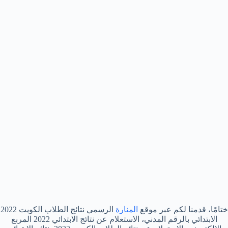
ختامًا، قدمنا لكم عبر موقع
المنارة
الرسمي نتائج الطلاب الكويت 2022
الابتدائي بالرقم المدني، الاستعلام عن نتائج الابتدائي 2022 المربع